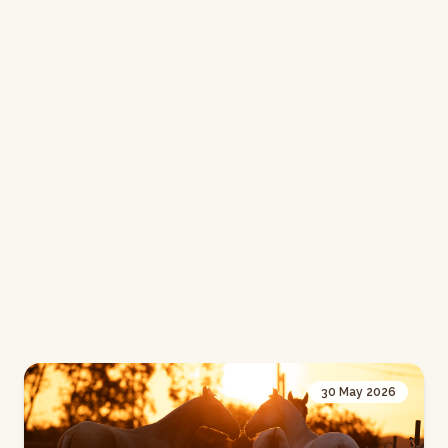
30 May 2026