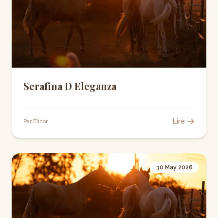
Serafina D Eleganza
Lire
Par Elinor
30 May 2026