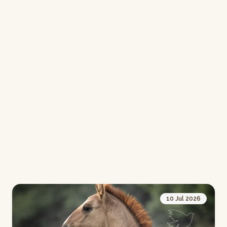
10 Jul 2026