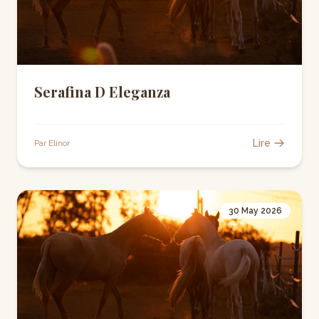
Serafina D Eleganza
Lire
Par Elinor
30 May 2026